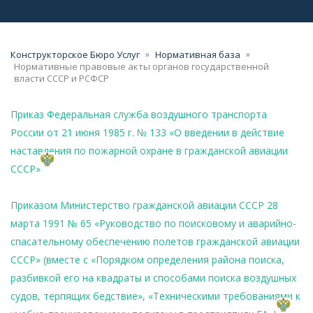
»
»
Конструкторское Бюро Услуг
Нормативная база
Нормативные правовые акты органов государственной
власти СССР и РСФСР
Приказ Федеральная служба воздушного транспорта
России от 21 июня 1985 г. № 133 «О введении в действие
наставления по пожарной охране в гражданской авиации
СССР»
Приказом Министерство гражданской авиации СССР 28
марта 1991 № 65 «Руководство по поисковому и аварийно-
спасательному обеспечению полетов гражданской авиации
СССР» (вместе с «Порядком определения района поиска,
разбивкой его на квадраты и способами поиска воздушных
судов, терпящих бедствие», «Техническими требованиями к