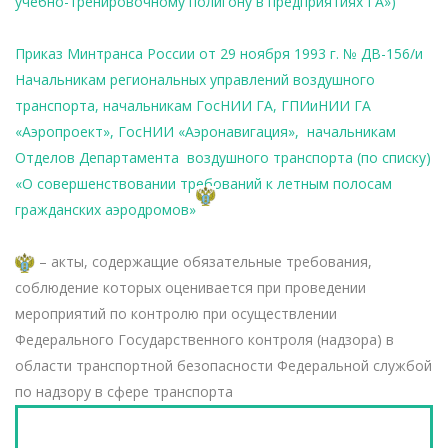
учебно-тренировочному полигону в предприятиях ГА»)
Приказ Минтранса России от 29 ноября 1993 г. № ДВ-156/и
Начальникам региональных управлений воздушного
транспорта, начальникам ГосНИИ ГА, ГПИиНИИ ГА
«Аэропроект», ГосНИИ «Аэронавигация», начальникам
Отделов Департамента воздушного транспорта (по списку)
«О совершенствовании требований к летным полосам
гражданских аэродромов»
– акты, содержащие обязательные требования,
соблюдение которых оценивается при проведении
мероприятий по контролю при осуществлении
Федерального Государственного контроля (надзора) в
области транспортной безопасности Федеральной службой
по надзору в сфере транспорта