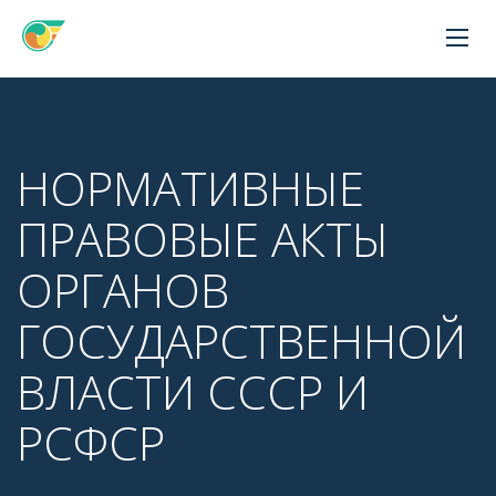
НОРМАТИВНЫЕ
ПРАВОВЫЕ АКТЫ
ОРГАНОВ
ГОСУДАРСТВЕННОЙ
ВЛАСТИ СССР И
РСФСР