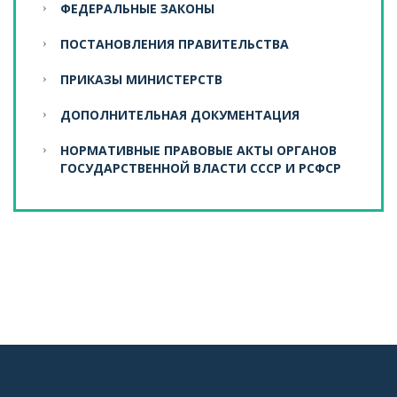
ФЕДЕРАЛЬНЫЕ ЗАКОНЫ
ПОСТАНОВЛЕНИЯ ПРАВИТЕЛЬСТВА
ПРИКАЗЫ МИНИСТЕРСТВ
ДОПОЛНИТЕЛЬНАЯ ДОКУМЕНТАЦИЯ
НОРМАТИВНЫЕ ПРАВОВЫЕ АКТЫ ОРГАНОВ
ГОСУДАРСТВЕННОЙ ВЛАСТИ СССР И РСФСР